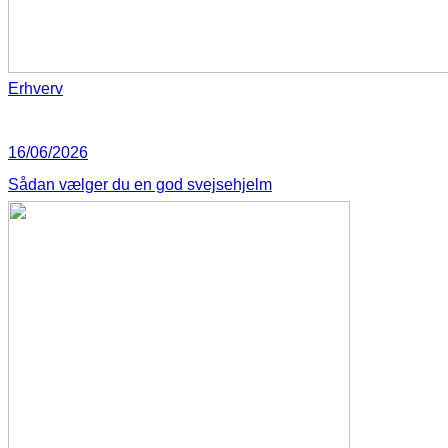
Erhverv
16/06/2026
Sådan vælger du en god svejsehjelm