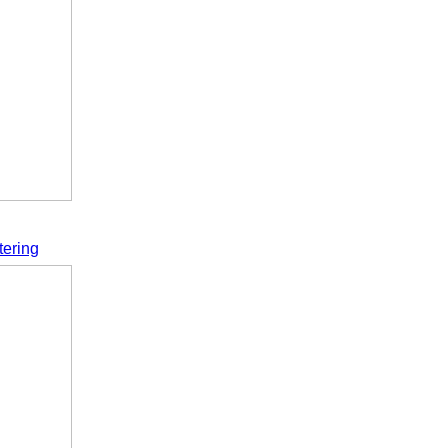
tering