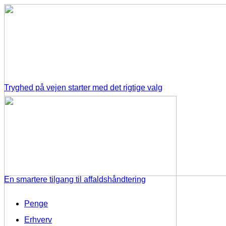
Tryghed på vejen starter med det rigtige valg
En smartere tilgang til affaldshåndtering
Penge
Erhverv