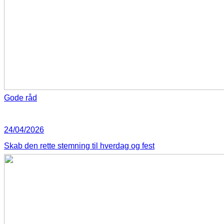
Gode råd
24/04/2026
Skab den rette stemning til hverdag og fest