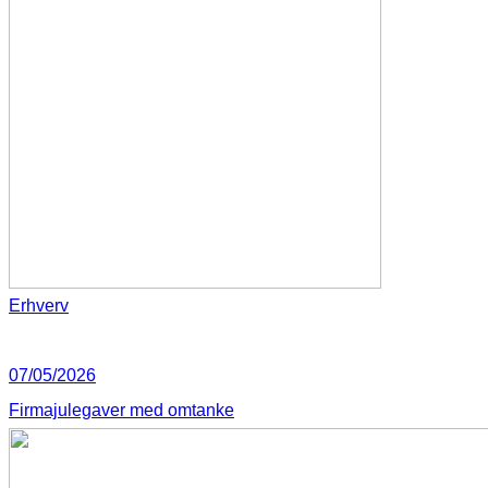
Erhverv
07/05/2026
Firmajulegaver med omtanke