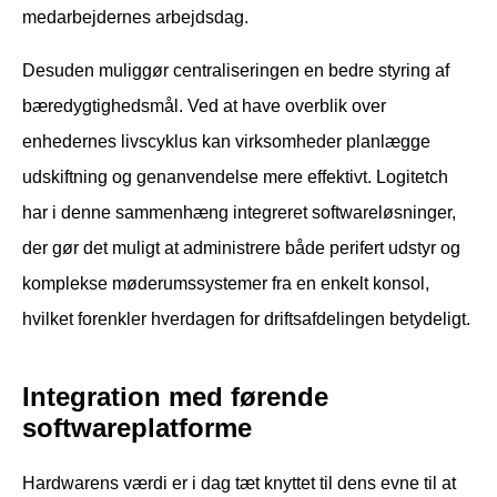
medarbejdernes arbejdsdag.
Desuden muliggør centraliseringen en bedre styring af
bæredygtighedsmål. Ved at have overblik over
enhedernes livscyklus kan virksomheder planlægge
udskiftning og genanvendelse mere effektivt. Logitetch
har i denne sammenhæng integreret softwareløsninger,
der gør det muligt at administrere både perifert udstyr og
komplekse møderumssystemer fra en enkelt konsol,
hvilket forenkler hverdagen for driftsafdelingen betydeligt.
Integration med førende
softwareplatforme
Hardwarens værdi er i dag tæt knyttet til dens evne til at