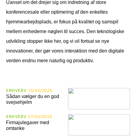
Uanset om det drejer sig om indretning af store
konferencesale eller optimering af den enkeltes
hjemmearbejdsplads, er fokus på kvalitet og samspil
mellem enhederne nøglen til succes. Den teknologiske
udvikling stopper ikke her, og vi vil fortsat se nye
innovationer, der gør vores interaktion med den digitale
verden endnu mere naturlig og produktiv.
ERHVERV
16/06/2026
Sådan vælger du en god
svejsehjelm
ERHVERV
07/05/2026
Firmajulegaver med
omtanke