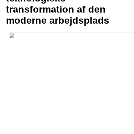
transformation af den
moderne arbejdsplads