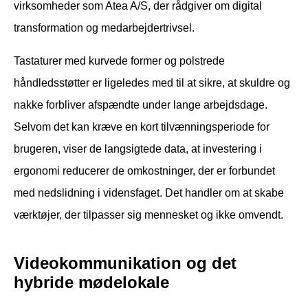
virksomheder som Atea A/S, der rådgiver om digital
transformation og medarbejdertrivsel.
Tastaturer med kurvede former og polstrede
håndledsstøtter er ligeledes med til at sikre, at skuldre og
nakke forbliver afspændte under lange arbejdsdage.
Selvom det kan kræve en kort tilvænningsperiode for
brugeren, viser de langsigtede data, at investering i
ergonomi reducerer de omkostninger, der er forbundet
med nedslidning i vidensfaget. Det handler om at skabe
værktøjer, der tilpasser sig mennesket og ikke omvendt.
Videokommunikation og det
hybride mødelokale