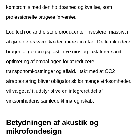
kompromis med den holdbarhed og kvalitet, som
professionelle brugere forventer.
Logitech og andre store producenter investerer massivt i
at gøre deres værdikæden mere cirkulær. Dette inkluderer
brugen af genbrugsplast i nye mus og tastaturer samt
optimering af emballagen for at reducere
transportomkostninger og affald. I takt med at CO2
afrapportering bliver obligatorisk for mange virksomheder,
vil valget af it udstyr blive en integreret del af
virksomhedens samlede klimaregnskab.
Betydningen af akustik og
mikrofondesign