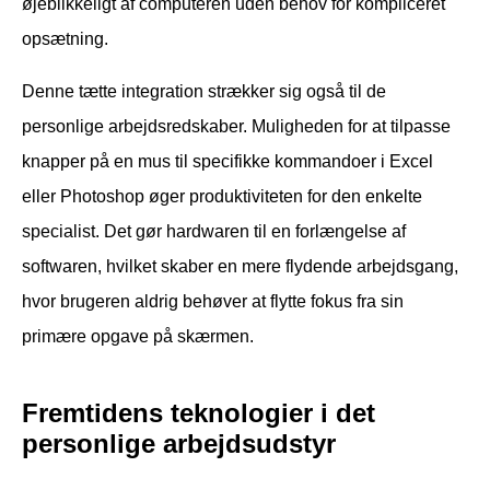
øjeblikkeligt af computeren uden behov for kompliceret
opsætning.
Denne tætte integration strækker sig også til de
personlige arbejdsredskaber. Muligheden for at tilpasse
knapper på en mus til specifikke kommandoer i Excel
eller Photoshop øger produktiviteten for den enkelte
specialist. Det gør hardwaren til en forlængelse af
softwaren, hvilket skaber en mere flydende arbejdsgang,
hvor brugeren aldrig behøver at flytte fokus fra sin
primære opgave på skærmen.
Fremtidens teknologier i det
personlige arbejdsudstyr