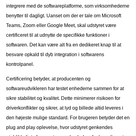
integrere med de softwareplatforme, som virksomhederne
benytter til dagligt. Uanset om der er tale om Microsoft
Teams, Zoom eller Google Meet, skal udstyret være
certificeret til at udnytte de specifikke funktioner i
softwaren. Det kan være alt fra en dedikeret knap til at
besvare opkald til dyb integration i softwarens
kontrolpanel.
Certificering betyder, at producenten og
softwareudvikleren har testet enhederne sammen for at
sikre stabilitet og kvalitet. Dette minimerer risikoen for
driverkonflikter og sikrer, at lyd og billede altid leveres i
den højeste mulige standard. For brugeren betyder det en
plug and play oplevelse, hvor udstyret genkendes