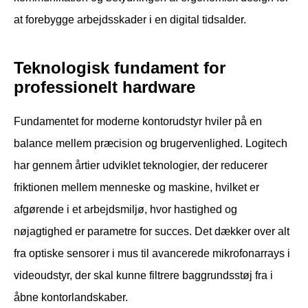
at forebygge arbejdsskader i en digital tidsalder.
Teknologisk fundament for
professionelt hardware
Fundamentet for moderne kontorudstyr hviler på en
balance mellem præcision og brugervenlighed. Logitech
har gennem årtier udviklet teknologier, der reducerer
friktionen mellem menneske og maskine, hvilket er
afgørende i et arbejdsmiljø, hvor hastighed og
nøjagtighed er parametre for succes. Det dækker over alt
fra optiske sensorer i mus til avancerede mikrofonarrays i
videoudstyr, der skal kunne filtrere baggrundsstøj fra i
åbne kontorlandskaber.