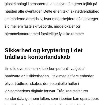
glasteknologi i sensorerne, at udstyret fungerer fejlfrit på
næsten alle overflader. Dette er en teknisk nødvendighed
i et moderne arbejdsliv, hvor medarbejdere ofte bevæger
sig mellem faste skriveborde, mødelokaler og
hjemmekontorer med forskellige fysiske rammer.
Sikkerhed og kryptering i det
trådløse kontorlandskab
En ofte overset men kritisk komponent i valget af
hardware er it sikkerheden. I takt med at flere enheder
bliver trådløse, skabes der potentielle huller i
virksomhedens digitale forsvar. Trådløse tastaturer
sender data gennem luften, som i teorien kan opsnappes,