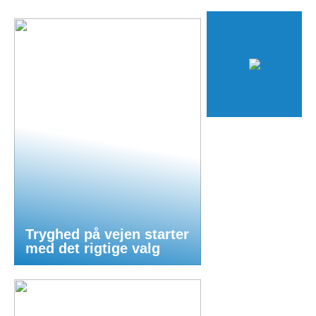
Tryghed på vejen starter
med det rigtige valg