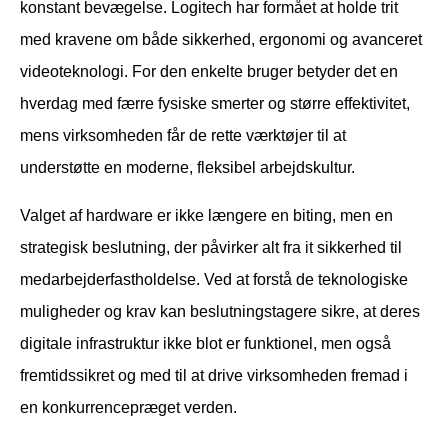
konstant bevægelse. Logitech har formået at holde trit
med kravene om både sikkerhed, ergonomi og avanceret
videoteknologi. For den enkelte bruger betyder det en
hverdag med færre fysiske smerter og større effektivitet,
mens virksomheden får de rette værktøjer til at
understøtte en moderne, fleksibel arbejdskultur.
Valget af hardware er ikke længere en biting, men en
strategisk beslutning, der påvirker alt fra it sikkerhed til
medarbejderfastholdelse. Ved at forstå de teknologiske
muligheder og krav kan beslutningstagere sikre, at deres
digitale infrastruktur ikke blot er funktionel, men også
fremtidssikret og med til at drive virksomheden fremad i
en konkurrencepræget verden.