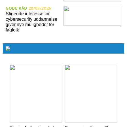
GODE RÅD
20/03/2026
Stigende interesse for
cybersecurity uddannelse
giver nye muligheder for
fagfolk