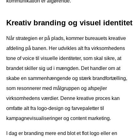
kommunikation er afgørende.
Kreativ branding og visuel identitet
Når strategien er på plads, kommer bureauets kreative
afdeling på banen. Her udvikles alt fra virksomhedens
tone of voice til visuelle identiteter, som skal sikre, at
brandet skiller sig ud i mængden. Det handler om at
skabe en sammenhængende og stærk brandfortælling,
som resonnerer med målgruppen og afspejler
virksomhedens værdier. Denne kreative proces kan
omfatte alt fra logo-design og farvepaletter til
kampagnevisualiseringer og content marketing.
I dag er branding mere end blot et flot logo eller en