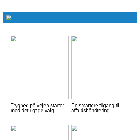
Tryghed på vejen starter
En smartere tilgang til
med det rigtige valg
affaldshåndtering