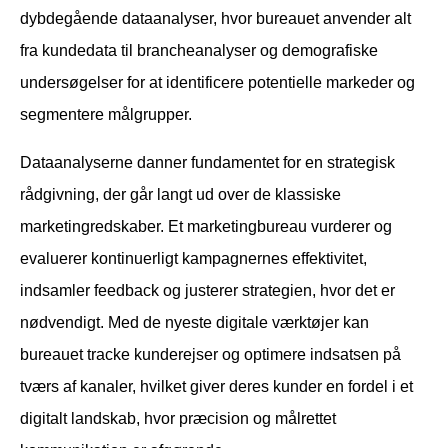
dybdegående dataanalyser, hvor bureauet anvender alt
fra kundedata til brancheanalyser og demografiske
undersøgelser for at identificere potentielle markeder og
segmentere målgrupper.
Dataanalyserne danner fundamentet for en strategisk
rådgivning, der går langt ud over de klassiske
marketingredskaber. Et marketingbureau vurderer og
evaluerer kontinuerligt kampagnernes effektivitet,
indsamler feedback og justerer strategien, hvor det er
nødvendigt. Med de nyeste digitale værktøjer kan
bureauet tracke kunderejser og optimere indsatsen på
tværs af kanaler, hvilket giver deres kunder en fordel i et
digitalt landskab, hvor præcision og målrettet