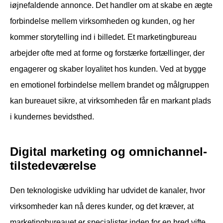
iøjnefaldende annonce. Det handler om at skabe en ægte
forbindelse mellem virksomheden og kunden, og her
kommer storytelling ind i billedet. Et marketingbureau
arbejder ofte med at forme og forstærke fortællinger, der
engagerer og skaber loyalitet hos kunden. Ved at bygge
en emotionel forbindelse mellem brandet og målgruppen
kan bureauet sikre, at virksomheden får en markant plads
i kundernes bevidsthed.
Digital marketing og omnichannel-
tilstedeværelse
Den teknologiske udvikling har udvidet de kanaler, hvor
virksomheder kan nå deres kunder, og det kræver, at
marketingbureauet er specialister inden for en bred vifte