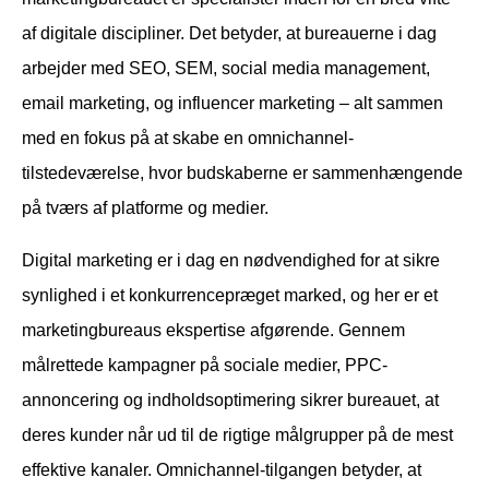
af digitale discipliner. Det betyder, at bureauerne i dag
arbejder med SEO, SEM, social media management,
email marketing, og influencer marketing – alt sammen
med en fokus på at skabe en omnichannel-
tilstedeværelse, hvor budskaberne er sammenhængende
på tværs af platforme og medier.
Digital marketing er i dag en nødvendighed for at sikre
synlighed i et konkurrencepræget marked, og her er et
marketingbureaus ekspertise afgørende. Gennem
målrettede kampagner på sociale medier, PPC-
annoncering og indholdsoptimering sikrer bureauet, at
deres kunder når ud til de rigtige målgrupper på de mest
effektive kanaler. Omnichannel-tilgangen betyder, at