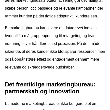
deres marketingindsats. Automatisering gør det muligt at
skabe personligt tilpassede og relevante kampagner, der
rammer kunden på det rigtige tidspunkt i kunderejsen.
Et marketingbureau kan levere en datadrevet indsats,
hvor alt fra målgruppeopdeling til retargeting og lead
nurturing bliver håndteret med præcision. På den måde
sikrer de, at deres kunder ikke blot sparer ressourcer, men
også opnår større effekt og engagement gennem mere
relevante og skræddersyede budskaber.
Det fremtidige marketingbureau:
partnerskab og innovation
Et moderne marketingbureau er ikke længere blot en