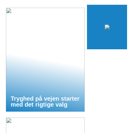
Tryghed på vejen starter
med det rigtige valg