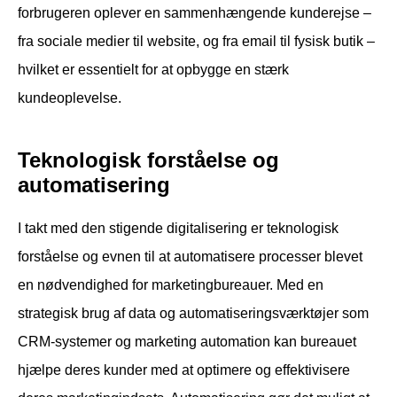
forbrugeren oplever en sammenhængende kunderejse –
fra sociale medier til website, og fra email til fysisk butik –
hvilket er essentielt for at opbygge en stærk
kundeoplevelse.
Teknologisk forståelse og
automatisering
I takt med den stigende digitalisering er teknologisk
forståelse og evnen til at automatisere processer blevet
en nødvendighed for marketingbureauer. Med en
strategisk brug af data og automatiseringsværktøjer som
CRM-systemer og marketing automation kan bureauet
hjælpe deres kunder med at optimere og effektivisere