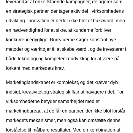
leverandør af enkeltstående kampagner; de agerer som
en strategisk partner, der tager aktiv del i virksomhedens
udvikling. Innovation er derfor ikke blot et buzzword, men
en nødvendighed for at sikre, at kunderne forbliver
konkurrencedygtige. Bureauerne søger konstant nye
metoder og værktøjer til at skabe værdi, og de investerer i
både teknologi og kompetenceudvikling for at være på
forkant med markedets krav.
Marketinglandskabet er komplekst, og det kræver dyb
indsigt, kreativitet og strategisk flair at navigere i det. For
virksomhederne betyder samarbejdet med et
marketingbureau, at de får en partner, der ikke blot forstår
markedets mekanismer, men også kan omsætte denne
forståelse til målbare resultater. Med en kombination af