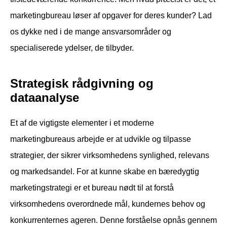
marketingbureau løser af opgaver for deres kunder? Lad
os dykke ned i de mange ansvarsområder og
specialiserede ydelser, de tilbyder.
Strategisk rådgivning og
dataanalyse
Et af de vigtigste elementer i et moderne
marketingbureaus arbejde er at udvikle og tilpasse
strategier, der sikrer virksomhedens synlighed, relevans
og markedsandel. For at kunne skabe en bæredygtig
marketingstrategi er et bureau nødt til at forstå
virksomhedens overordnede mål, kundernes behov og
konkurrenternes ageren. Denne forståelse opnås gennem