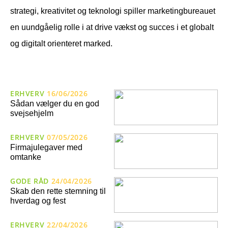
strategi, kreativitet og teknologi spiller marketingbureauet
en uundgåelig rolle i at drive vækst og succes i et globalt
og digitalt orienteret marked.
ERHVERV
16/06/2026
Sådan vælger du en god
svejsehjelm
ERHVERV
07/05/2026
Firmajulegaver med
omtanke
GODE RÅD
24/04/2026
Skab den rette stemning til
hverdag og fest
ERHVERV
22/04/2026