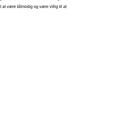
 at være tålmodig og være villig til at