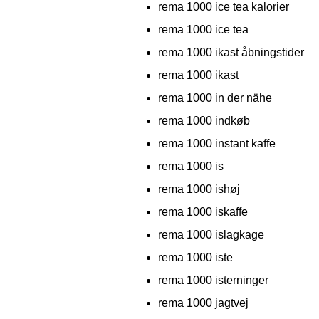
rema 1000 ice tea kalorier
rema 1000 ice tea
rema 1000 ikast åbningstider
rema 1000 ikast
rema 1000 in der nähe
rema 1000 indkøb
rema 1000 instant kaffe
rema 1000 is
rema 1000 ishøj
rema 1000 iskaffe
rema 1000 islagkage
rema 1000 iste
rema 1000 isterninger
rema 1000 jagtvej