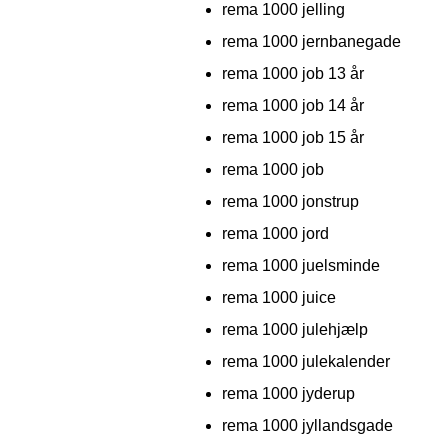
rema 1000 jelling
rema 1000 jernbanegade
rema 1000 job 13 år
rema 1000 job 14 år
rema 1000 job 15 år
rema 1000 job
rema 1000 jonstrup
rema 1000 jord
rema 1000 juelsminde
rema 1000 juice
rema 1000 julehjælp
rema 1000 julekalender
rema 1000 jyderup
rema 1000 jyllandsgade