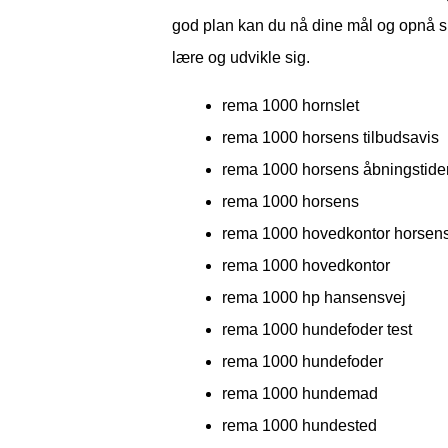
god plan kan du nå dine mål og opnå succ
lære og udvikle sig.
rema 1000 hornslet
rema 1000 horsens tilbudsavis
rema 1000 horsens åbningstide
rema 1000 horsens
rema 1000 hovedkontor horsen
rema 1000 hovedkontor
rema 1000 hp hansensvej
rema 1000 hundefoder test
rema 1000 hundefoder
rema 1000 hundemad
rema 1000 hundested