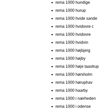
rema 1000 hundige
rema 1000 hurup
rema 1000 hvide sande
rema 1000 hvidovre c
rema 1000 hvidovre
rema 1000 hvidvin
rema 1000 højbjerg
rema 1000 højby
rema 1000 høje taastrup
rema 1000 hørsholm
rema 1000 høruphav
rema 1000 haarby
rema 1000 i nærheden
rema 1000 i odense