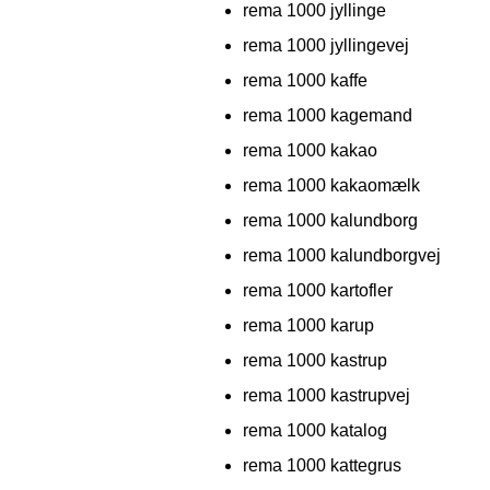
rema 1000 jyllinge
rema 1000 jyllingevej
rema 1000 kaffe
rema 1000 kagemand
rema 1000 kakao
rema 1000 kakaomælk
rema 1000 kalundborg
rema 1000 kalundborgvej
rema 1000 kartofler
rema 1000 karup
rema 1000 kastrup
rema 1000 kastrupvej
rema 1000 katalog
rema 1000 kattegrus