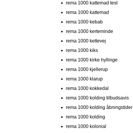
rema 1000 kattemad test
rema 1000 kattemad
rema 1000 kebab
rema 1000 kerteminde
rema 1000 kettevej
rema 1000 kiks
rema 1000 kirke hyllinge
rema 1000 kjellerup
rema 1000 klarup
rema 1000 kokkedal
rema 1000 kolding tilbudsavis
rema 1000 kolding åbningstider
rema 1000 kolding
rema 1000 kolonial