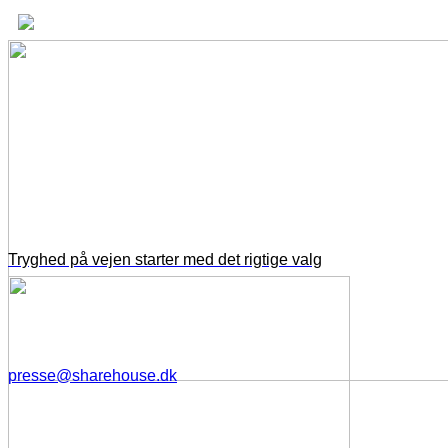
Tryghed på vejen starter med det rigtige valg
presse@sharehouse.dk