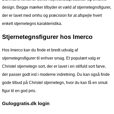
design. Begge mærker tilbyder et væld af stjernetegnsfigurer,
der er lavet med omhu og præcision for at afspejle hvert
enkelt stjernetegns karakteristika.
Stjernetegnsfigurer hos Imerco
Hos Imerco kan du finde et bredt udvalg af
stjernetegnsfigurer til enhver smag. Et populært valg er
Christel stjernetegn sort, der er lavet i en stilfuld sort farve,
der passer godt ind i moderne indretning. Du kan også finde
gode tilbud på Christel stjernetegn, hvor du kan få en smuk
figur til en god pris.
Guloggratis.dk login