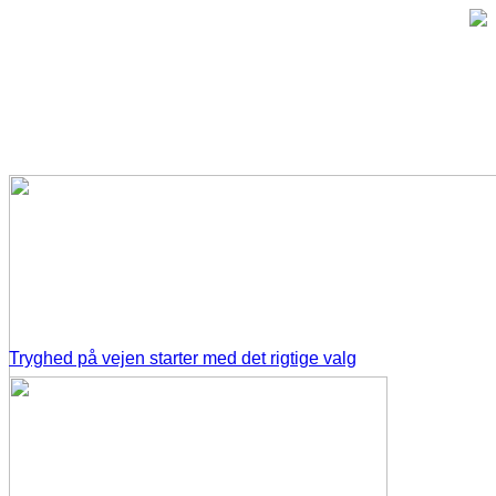
Tryghed på vejen starter med det rigtige valg