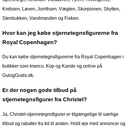
Krebsen, Løven, Jomfruen, Vægten, Skorpionen, Skytten,
Stenbukken, Vandmanden og Fisken.
Hvor kan jeg købe stjernetegnsfigurerne fra
Royal Copenhagen?
Du kan købe stjernetegnsfigurerne fra Royal Copenhagen i
butikker som Imerco, Kop og Kande og online på
GulogGratis.dk.
Er der nogen gode tilbud på
stjernetegnsfigurer fra Christel?
Ja, Christel-stjernetegnsfigurer er tilgængelige til særlige
tilbud og rabatter fra tid til anden. Hold øje med annoncer og