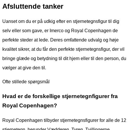
Afsluttende tanker
Uanset om du er på udkig efter en stjernetegnsfigur til dig
selv eller som gave, er Imerco og Royal Copenhagen de
perfekte steder at lede. Deres omfattende udvalg og høje
kvalitet sikrer, at du får den perfekte stjernetegnsfigur, der vil
bringe glæde og betydning til dit hjem eller til den person, du
vælger at give den til.
Ofte stillede spørgsmål
Hvad er de forskellige stjernetegnfigurer fra
Royal Copenhagen?
Royal Copenhagen tilbyder stjernetegnsfigurer for alle de 12
stjernetegn, herunder Vædderen, Tyren, Tvillingerne,