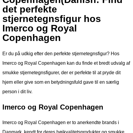
det perfekte
stjernetegnsfigur hos
Imerco og Royal
Copenhagen
Er du på udkig efter den perfekte stjernetegnsfigur? Hos
Imerco og Royal Copenhagen kan du finde et bredt udvalg af
smukke stjernetegnsfigurer, der er perfekte til at pryde dit
hjem eller give som en betydningsfuld gave til en særlig
person i dit liv.
Imerco og Royal Copenhagen
Imerco og Royal Copenhagen er to anerkendte brands i
Danmark, kendt for deres højkvalitetsprodukter og smukke