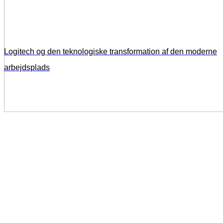
Logitech og den teknologiske transformation af den moderne
arbejdsplads