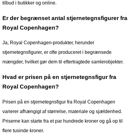
tilbud i butikker og online.
Er der begrænset antal stjernetegnsfigurer fra
Royal Copenhagen?
Ja, Royal Copenhagen-produkter, herunder
stjernetegnsfigurer, er ofte produceret i begrænsede
mængder, hvilket gør dem til eftertragtede samlerobjekter.
Hvad er prisen på en stjernetegnsfigur fra
Royal Copenhagen?
Prisen på en stjernetegnsfigur fra Royal Copenhagen
varierer afhængigt af størrelse, materiale og sjældenhed.
Priserne kan starte fra et par hundrede kroner og gå op til
flere tusinde kroner.