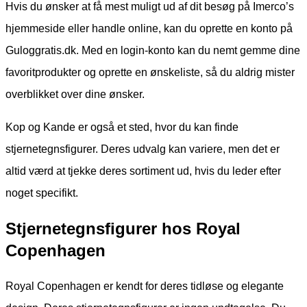
Hvis du ønsker at få mest muligt ud af dit besøg på Imerco’s
hjemmeside eller handle online, kan du oprette en konto på
Guloggratis.dk. Med en login-konto kan du nemt gemme dine
favoritprodukter og oprette en ønskeliste, så du aldrig mister
overblikket over dine ønsker.
Kop og Kande er også et sted, hvor du kan finde
stjernetegnsfigurer. Deres udvalg kan variere, men det er
altid værd at tjekke deres sortiment ud, hvis du leder efter
noget specifikt.
Stjernetegnsfigurer hos Royal
Copenhagen
Royal Copenhagen er kendt for deres tidløse og elegante