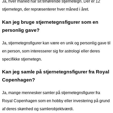
Ja, hver måned har sit tilhørende stjernetegn. Der er 12
stjernetegn, der repræsenterer hver måned i året.
Kan jeg bruge stjernetegnsfigurer som en
personlig gave?
Ja, stjernetegnsfigurer kan være en unik og personlig gave til
en person, som interesserer sig for astrologi eller deres
specifikke stjernetegn.
Kan jeg samle på stjernetegnsfigurer fra Royal
Copenhagen?
Ja, mange mennesker samler på stjernetegnsfigurer fra
Royal Copenhagen som en hobby eller investering på grund
af deres skønhed og samlerobjektværdi.