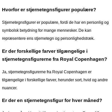
Hvorfor er stjernetegnsfigurer populære?
Stjernetegnsfigurer er populære, fordi de har en personlig og
symbolsk betydning for mange mennesker. De kan
repræsentere ens stjernetegn og personlighedstræk.
Er der forskellige farver tilgængelige i
stjernetegnsfigurerne fra Royal Copenhagen?
Ja, stjernetegnsfigurerne fra Royal Copenhagen er
tilgængelige i forskellige farver, herunder sort, hvid og andre
nuancer.
Er der en stjernetegnsfigur for hver måned?